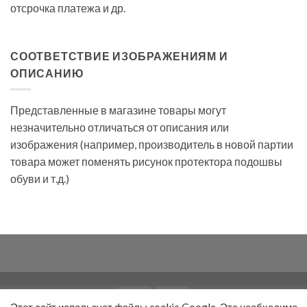
отсрочка платежа и др.
СООТВЕТСТВИЕ ИЗОБРАЖЕНИЯМ И
ОПИСАНИЮ
Представленные в магазине товары могут
незначительно отличаться от описания или
изображения (например, производитель в новой партии
товара может поменять рисунок протектора подошвы
обуви и т.д.)
Этот сайт использует файлы cookie Google. Это необходимо