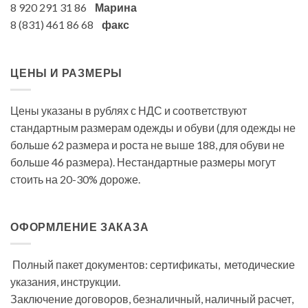
8 920 291 31 86
Марина
8 (831) 461 86 68
факс
ЦЕНЫ И РАЗМЕРЫ
Цены указаны в рублях с НДС и соответствуют
стандартным размерам одежды и обуви (для одежды не
больше 62 размера и роста не выше 188, для обуви не
больше 46 размера). Нестандартные размеры могут
стоить на 20-30% дороже.
ОФОРМЛЕНИЕ ЗАКАЗА
Полный пакет документов: сертификаты, методические
указания, инструкции.
Заключение договоров, безналичный, наличный расчет,