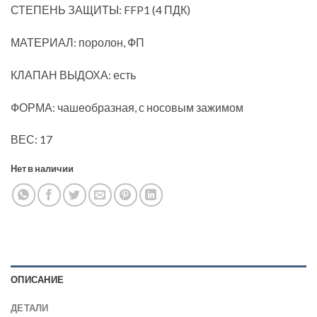
СТЕПЕНЬ ЗАЩИТЫ: FFP1 (4 ПДК)
МАТЕРИАЛ: поролон, ФП
КЛАПАН ВЫДОХА: есть
ФОРМА: чашеобразная, с носовым зажимом
ВЕС: 17
Нет в наличии
ОПИСАНИЕ
ДЕТАЛИ