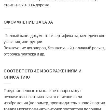
стоить на 20-30% дороже.
ОФОРМЛЕНИЕ ЗАКАЗА
Полный пакет документов: сертификаты, методические
указания, инструкции.
Заключение договоров, безналичный, наличный расчет,
отсрочка платежа и др.
СООТВЕТСТВИЕ ИЗОБРАЖЕНИЯМ И
ОПИСАНИЮ
Представленные в магазине товары могут
незначительно отличаться от описания или
изображения (например, производитель в новой партии
товара может поменять рисунок протектора подошвы