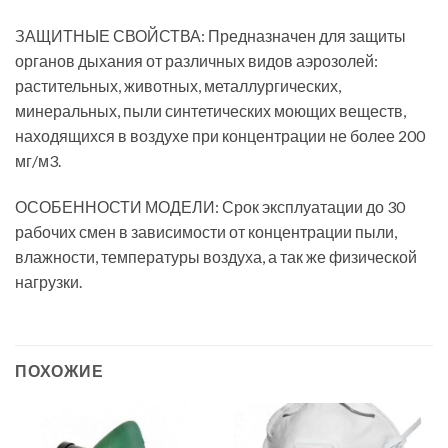
ЗАЩИТНЫЕ СВОЙСТВА: Предназначен для защиты
органов дыхания от различных видов аэрозолей:
растительных, животных, металлургических,
минеральных, пыли синтетических моющих веществ,
находящихся в воздухе при концентрации не более 200
мг/м3.
ОСОБЕННОСТИ МОДЕЛИ: Срок эксплуатации до 30
рабочих смен в зависимости от концентрации пыли,
влажности, температуры воздуха, а так же физической
нагрузки.
ПОХОЖИЕ