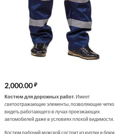
2,000.00
₽
Костюм для дорожных работ
. Имеет
светоотражающие элементы, позволяющие четко
видеть работающего в лучах проезжающих
автомобилей даже в условиях плохой видимости.
Костюм рабочий мужской состоит из куртки и брюк.