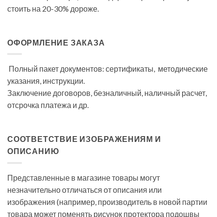
стоить на 20-30% дороже.
ОФОРМЛЕНИЕ ЗАКАЗА
Полный пакет документов: сертификаты, методические
указания, инструкции.
Заключение договоров, безналичный, наличный расчет,
отсрочка платежа и др.
СООТВЕТСТВИЕ ИЗОБРАЖЕНИЯМ И
ОПИСАНИЮ
Представленные в магазине товары могут
незначительно отличаться от описания или
изображения (например, производитель в новой партии
товара может поменять рисунок протектора подошвы