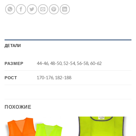
ДЕТАЛИ
РАЗМЕР
44-46, 48-50, 52-54, 56-58, 60-62
РОСТ
170-176, 182-188
ПОХОЖИЕ