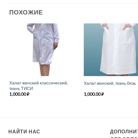
ПОХОЖИЕ
Халат женский классический,
Халат женский, ткань бязь
ткань ТИСИ
1,000.00
₽
1,000.00
₽
НАЙТИ НАС
ДОПОЛНИ