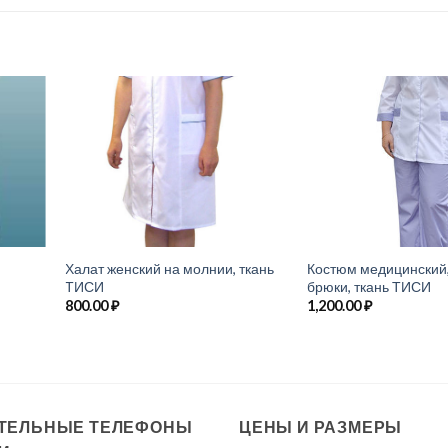
Халат женский на молнии, ткань
Костюм медицинский,
ТИСИ
брюки, ткань ТИСИ
800.00
₽
1,200.00
₽
ТЕЛЬНЫЕ ТЕЛЕФОНЫ
ЦЕНЫ И РАЗМЕРЫ