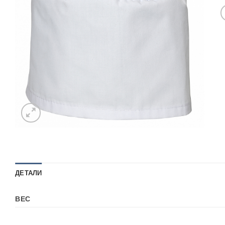
ДЕТАЛИ
ВЕС