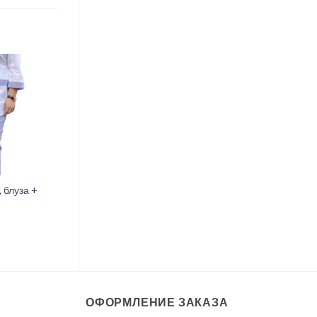
 блуза +
ОФОРМЛЕНИЕ ЗАКАЗА