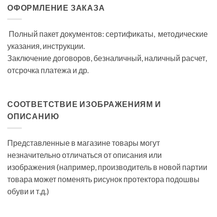
ОФОРМЛЕНИЕ ЗАКАЗА
Полный пакет документов: сертификаты, методические
указания, инструкции.
Заключение договоров, безналичный, наличный расчет,
отсрочка платежа и др.
СООТВЕТСТВИЕ ИЗОБРАЖЕНИЯМ И
ОПИСАНИЮ
Представленные в магазине товары могут
незначительно отличаться от описания или
изображения (например, производитель в новой партии
товара может поменять рисунок протектора подошвы
обуви и т.д.)