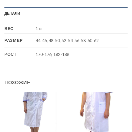
ДЕТАЛИ
ВЕС
1 кг
РАЗМЕР
44-46, 48-50, 52-54, 56-58, 60-62
РОСТ
170-176, 182-188
ПОХОЖИЕ