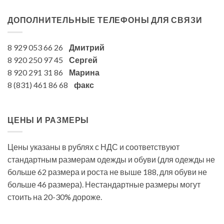
ДОПОЛНИТЕЛЬНЫЕ ТЕЛЕФОНЫ ДЛЯ СВЯЗИ
8 929 053 66 26
Дмитрий
8 920 250 97 45
Сергей
8 920 291 31 86
Марина
8 (831) 461 86 68
факс
ЦЕНЫ И РАЗМЕРЫ
Цены указаны в рублях с НДС и соответствуют
стандартным размерам одежды и обуви (для одежды не
больше 62 размера и роста не выше 188, для обуви не
больше 46 размера). Нестандартные размеры могут
стоить на 20-30% дороже.