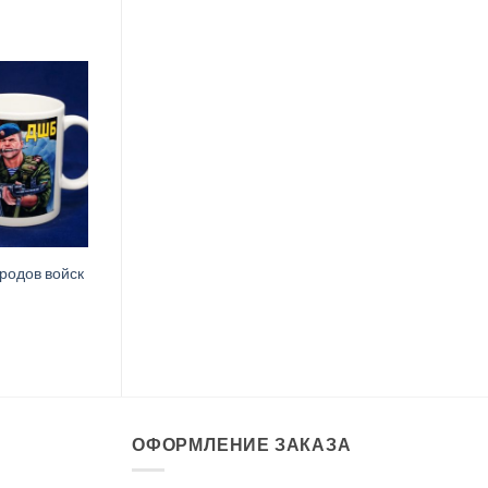
родов войск
ОФОРМЛЕНИЕ ЗАКАЗА