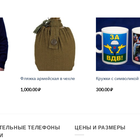
Фляжка армейская в чехле
Кружки с символикой 
1,000.00
₽
300.00
₽
ТЕЛЬНЫЕ ТЕЛЕФОНЫ
ЦЕНЫ И РАЗМЕРЫ
И