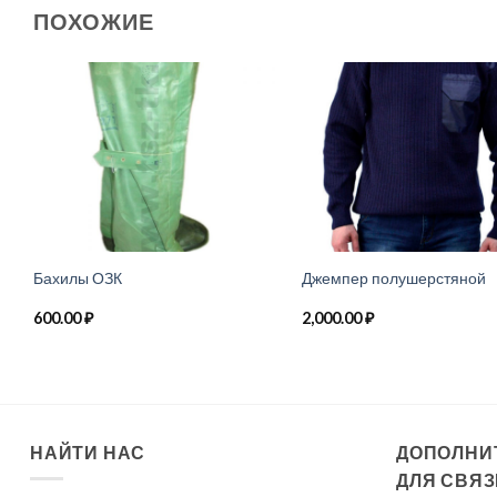
ПОХОЖИЕ
Бахилы ОЗК
Джемпер полушерстяной
600.00
₽
2,000.00
₽
НАЙТИ НАС
ДОПОЛНИ
ДЛЯ СВЯЗ