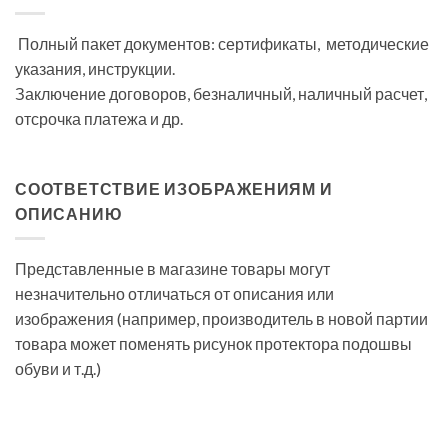
Полный пакет документов: сертификаты, методические
указания, инструкции.
Заключение договоров, безналичный, наличный расчет,
отсрочка платежа и др.
СООТВЕТСТВИЕ ИЗОБРАЖЕНИЯМ И
ОПИСАНИЮ
Представленные в магазине товары могут
незначительно отличаться от описания или
изображения (например, производитель в новой партии
товара может поменять рисунок протектора подошвы
обуви и т.д.)