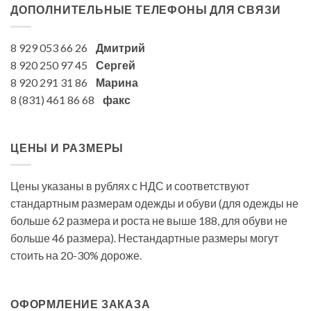
ДОПОЛНИТЕЛЬНЫЕ ТЕЛЕФОНЫ ДЛЯ СВЯЗИ
8 929 053 66 26
Дмитрий
8 920 250 97 45
Сергей
8 920 291 31 86
Марина
8 (831) 461 86 68
факс
ЦЕНЫ И РАЗМЕРЫ
Цены указаны в рублях с НДС и соответствуют
стандартным размерам одежды и обуви (для одежды не
больше 62 размера и роста не выше 188, для обуви не
больше 46 размера). Нестандартные размеры могут
стоить на 20-30% дороже.
ОФОРМЛЕНИЕ ЗАКАЗА