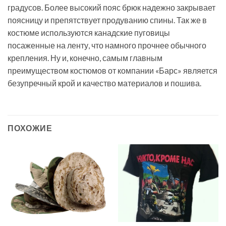
градусов. Более высокий пояс брюк надежно закрывает
поясницу и препятствует продуванию спины. Так же в
костюме используются канадские пуговицы
посаженные на ленту, что намного прочнее обычного
крепления. Ну и, конечно, самым главным
преимуществом костюмов от компании «Барс» является
безупречный крой и качество материалов и пошива.
ПОХОЖИЕ