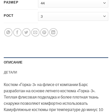
РАЗМЕР
РОСТ
ОПИСАНИЕ
ДЕТАЛИ
Костюм «Горка-3» на флисе от компании Барс
разработан на основе летнего костюма «Горка-3».
Теплая флисовая подкладка и более плотная ткань
снаружи позволяют комфортно использовать
Камуфляжные костюмы при температуре до минус 10