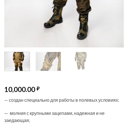
10,000.00
₽
— создан специально для работы в полевых условиях;
— молния с крупными зацепами, надежная и не
заедающая;