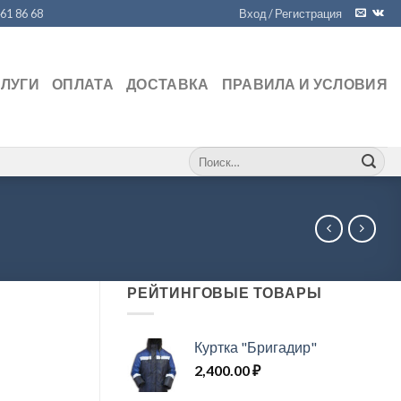
461 86 68
Вход / Регистрация
СЛУГИ
ОПЛАТА
ДОСТАВКА
ПРАВИЛА И УСЛОВИЯ
Искать:
РЕЙТИНГОВЫЕ ТОВАРЫ
Куртка "Бригадир"
2,400.00
₽