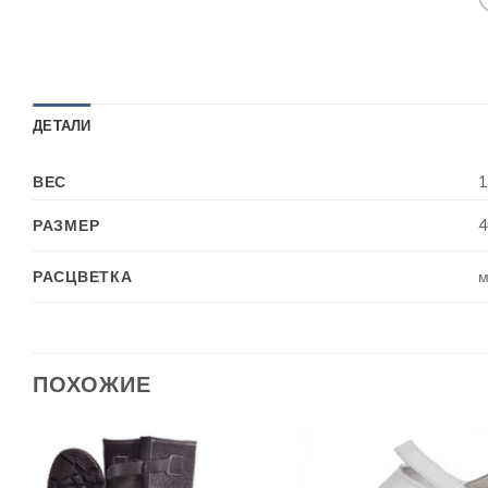
ДЕТАЛИ
ВЕС
1
РАЗМЕР
4
РАСЦВЕТКА
м
ПОХОЖИЕ