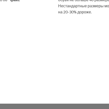
Нестандартные размеры мог
на 20-30% дороже.