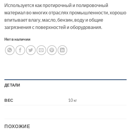
Используется как протирочный и полировочный
материал во многих отраслях промышленности, хорошо
впитывает влагу, масло, бензин, воду и общие
загрязнения с поверхностей и оборудования.
Нет в наличии
ДЕТАЛИ
ВЕС
10 кг
ПОХОЖИЕ