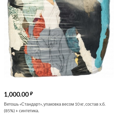
1,000.00
₽
Ветошь «Стандарт», упаковка весом 10 кг, состав х.б.
(85%) + синтетика.