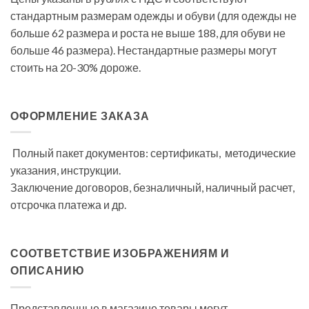
стандартным размерам одежды и обуви (для одежды не
больше 62 размера и роста не выше 188, для обуви не
больше 46 размера). Нестандартные размеры могут
стоить на 20-30% дороже.
ОФОРМЛЕНИЕ ЗАКАЗА
Полный пакет документов: сертификаты, методические
указания, инструкции.
Заключение договоров, безналичный, наличный расчет,
отсрочка платежа и др.
СООТВЕТСТВИЕ ИЗОБРАЖЕНИЯМ И
ОПИСАНИЮ
Представленные в магазине товары могут