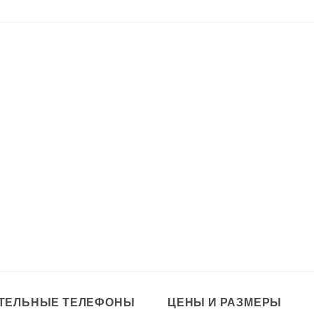
ТЕЛЬНЫЕ ТЕЛЕФОНЫ
ЦЕНЫ И РАЗМЕРЫ