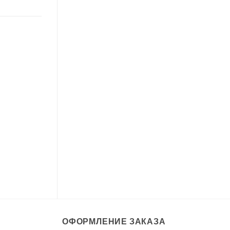
ОФОРМЛЕНИЕ ЗАКАЗА