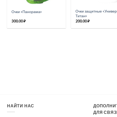
Очки защитные «Универ
Очки «Панорама»
Титан»
300.00
₽
200.00
₽
НАЙТИ НАС
ДОПОЛНИ
ДЛЯ СВЯЗ