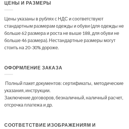
ЦЕНЫ И РАЗМЕРЫ
Цены указаны в рублях с НДС и соответствуют
стандартным размерам одежды и обуви (для одежды не
больше 62 размера и роста не выше 188, для обуви не
больше 46 размера). Нестандартные размеры могут
стоить на 20-30% дороже.
ОФОРМЛЕНИЕ ЗАКАЗА
Полный пакет документов: сертификаты, методические
указания, инструкции.
Заключение договоров, безналичный, наличный расчет,
отсрочка платежа и др.
СООТВЕТСТВИЕ ИЗОБРАЖЕНИЯМ И