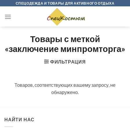
Skip
СПЕЦОДЕЖДА И ТОВАРЫ ДЛЯ АКТИВНОГО ОТДЫХА
to
content
Товары с меткой
«заключение минпромторга»
ФИЛЬТРАЦИЯ
Товаров, соответствующих вашему запросу, не
обнаружено.
НАЙТИ НАС