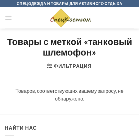
Skip
СПЕЦОДЕЖДА И ТОВАРЫ ДЛЯ АКТИВНОГО ОТДЫХА
to
content
Товары с меткой «танковый
шлемофон»
ФИЛЬТРАЦИЯ
Товаров, соответствующих вашему запросу, не
обнаружено.
НАЙТИ НАС