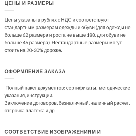
ЦЕНЫ И РАЗМЕРЫ
Цены указаны в рублях с НДС и соответствуют
стандартным размерам одежды и обуви (для одежды не
больше 62 размера и роста не выше 188, для обуви не
больше 46 размера). Нестандартные размеры могут
стоить на 20-30% дороже.
ОФОРМЛЕНИЕ ЗАКАЗА
Полный пакет документов: сертификаты, методические
указания, инструкции.
Заключение договоров, безналичный, наличный расчет,
отсрочка платежа и др.
СООТВЕТСТВИЕ ИЗОБРАЖЕНИЯМ И