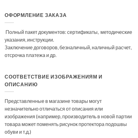
ОФОРМЛЕНИЕ ЗАКАЗА
Полный пакет документов: сертификаты, методические
указания, инструкции.
Заключение договоров, безналичный, наличный расчет,
отсрочка платежа и др.
СООТВЕТСТВИЕ ИЗОБРАЖЕНИЯМ И
ОПИСАНИЮ
Представленные в магазине товары могут
незначительно отличаться от описания или
изображения (например, производитель в новой партии
товара может поменять рисунок протектора подошвы
обуви и т.д.)