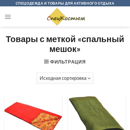
Skip
СПЕЦОДЕЖДА И ТОВАРЫ ДЛЯ АКТИВНОГО ОТДЫХА
to
content
Товары с меткой «спальный
мешок»
ФИЛЬТРАЦИЯ