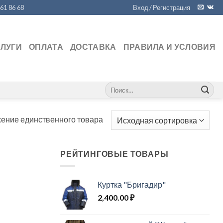
461 86 68
Вход / Регистрация
СЛУГИ
ОПЛАТА
ДОСТАВКА
ПРАВИЛА И УСЛОВИЯ
Искать:
ение единственного товара
РЕЙТИНГОВЫЕ ТОВАРЫ
Куртка "Бригадир"
2,400.00
₽