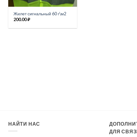
Жилет сигнальный 60 г\м2
200.00
₽
НАЙТИ НАС
ДОПОЛНИ
ДЛЯ СВЯЗ