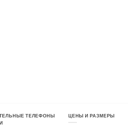
ТЕЛЬНЫЕ ТЕЛЕФОНЫ
ЦЕНЫ И РАЗМЕРЫ
И