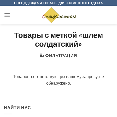
Skip
СПЕЦОДЕЖДА И ТОВАРЫ ДЛЯ АКТИВНОГО ОТДЫХА
to
content
Товары с меткой «шлем
солдатский»
ФИЛЬТРАЦИЯ
Товаров, соответствующих вашему запросу, не
обнаружено.
НАЙТИ НАС