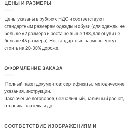
ЦЕНЫ И РАЗМЕРЫ
Цены указаны в рублях с НДС и соответствуют
стандартным размерам одежды и обуви (для одежды не
больше 62 размера и роста не выше 188, для обуви не
больше 46 размера). Нестандартные размеры могут
стоить на 20-30% дороже.
ОФОРМЛЕНИЕ ЗАКАЗА
Полный пакет документов: сертификаты, методические
указания, инструкции.
Заключение договоров, безналичный, наличный расчет,
отсрочка платежа и др.
СООТВЕТСТВИЕ ИЗОБРАЖЕНИЯМ И