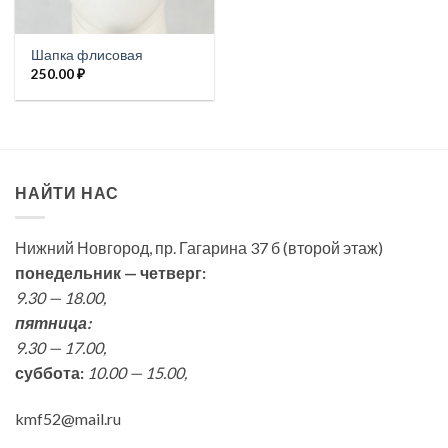
Шапка флисовая
250.00
₽
НАЙТИ НАС
Нижний Новгород, пр. Гагарина 37 б (второй этаж)
понедельник — четверг:
9.30 — 18.00,
пятница:
9.30 — 17.00,
суббота:
10.00 — 15.00,
kmf52@mail.ru