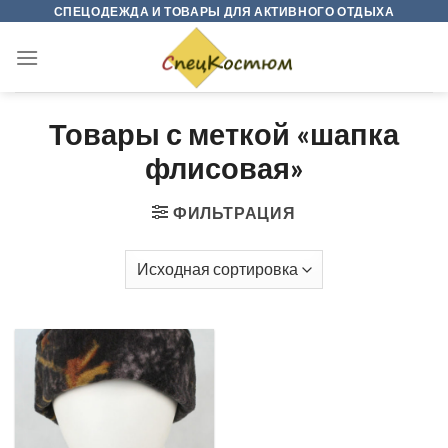
Skip
СПЕЦОДЕЖДА И ТОВАРЫ ДЛЯ АКТИВНОГО ОТДЫХА
to
content
Товары с меткой «шапка
флисовая»
ФИЛЬТРАЦИЯ