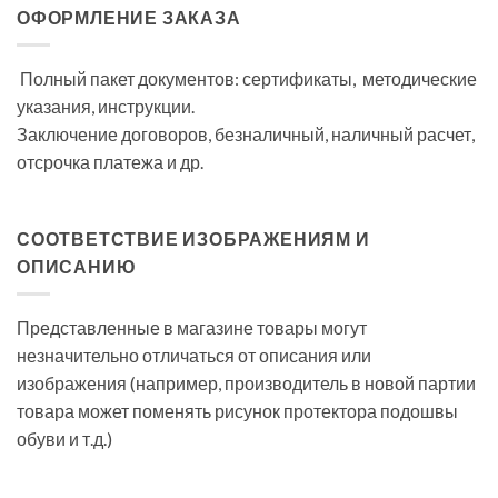
ОФОРМЛЕНИЕ ЗАКАЗА
Полный пакет документов: сертификаты, методические
указания, инструкции.
Заключение договоров, безналичный, наличный расчет,
отсрочка платежа и др.
СООТВЕТСТВИЕ ИЗОБРАЖЕНИЯМ И
ОПИСАНИЮ
Представленные в магазине товары могут
незначительно отличаться от описания или
изображения (например, производитель в новой партии
товара может поменять рисунок протектора подошвы
обуви и т.д.)