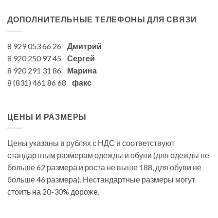
ДОПОЛНИТЕЛЬНЫЕ ТЕЛЕФОНЫ ДЛЯ СВЯЗИ
8 929 053 66 26
Дмитрий
8 920 250 97 45
Сергей
8 920 291 31 86
Марина
8 (831) 461 86 68
факс
ЦЕНЫ И РАЗМЕРЫ
Цены указаны в рублях с НДС и соответствуют
стандартным размерам одежды и обуви (для одежды не
больше 62 размера и роста не выше 188, для обуви не
больше 46 размера). Нестандартные размеры могут
стоить на 20-30% дороже.