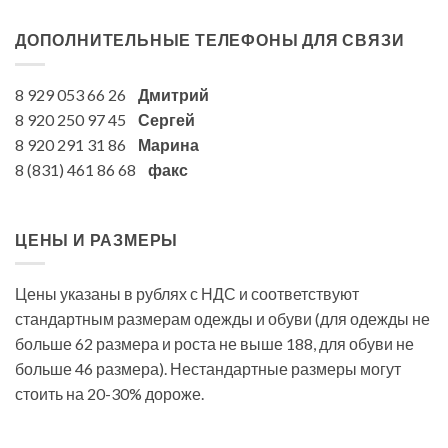
ДОПОЛНИТЕЛЬНЫЕ ТЕЛЕФОНЫ ДЛЯ СВЯЗИ
8 929 053 66 26
Дмитрий
8 920 250 97 45
Сергей
8 920 291 31 86
Марина
8 (831) 461 86 68
факс
ЦЕНЫ И РАЗМЕРЫ
Цены указаны в рублях с НДС и соответствуют
стандартным размерам одежды и обуви (для одежды не
больше 62 размера и роста не выше 188, для обуви не
больше 46 размера). Нестандартные размеры могут
стоить на 20-30% дороже.