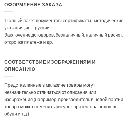
ОФОРМЛЕНИЕ ЗАКАЗА
Полный пакет документов: сертификаты, методические
указания, инструкции.
Заключение договоров, безналичный, наличный расчет,
отсрочка платежа и др.
СООТВЕТСТВИЕ ИЗОБРАЖЕНИЯМ И
ОПИСАНИЮ
Представленные в магазине товары могут
незначительно отличаться от описания или
изображения (например, производитель в новой партии
товара может поменять рисунок протектора подошвы
обуви и т.д.)