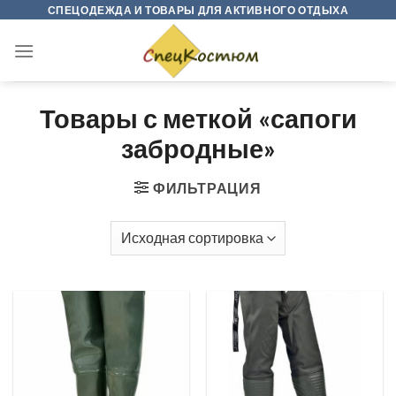
Skip
СПЕЦОДЕЖДА И ТОВАРЫ ДЛЯ АКТИВНОГО ОТДЫХА
to
content
Товары с меткой «сапоги
забродные»
ФИЛЬТРАЦИЯ