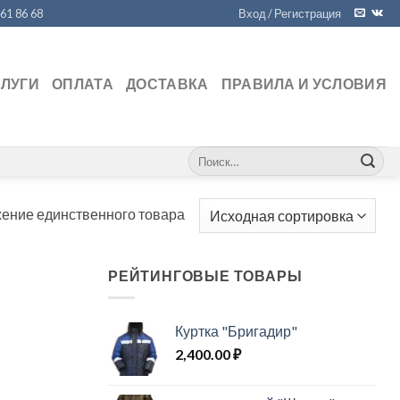
461 86 68
Вход / Регистрация
СЛУГИ
ОПЛАТА
ДОСТАВКА
ПРАВИЛА И УСЛОВИЯ
Искать:
ение единственного товара
РЕЙТИНГОВЫЕ ТОВАРЫ
Куртка "Бригадир"
2,400.00
₽