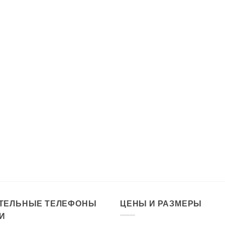
ТЕЛЬНЫЕ ТЕЛЕФОНЫ
ЦЕНЫ И РАЗМЕРЫ
И