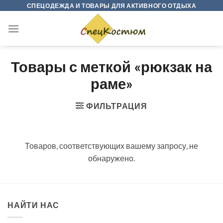
Skip
СПЕЦОДЕЖДА И ТОВАРЫ ДЛЯ АКТИВНОГО ОТДЫХА
to
content
Товары с меткой «рюкзак на
раме»
ФИЛЬТРАЦИЯ
Товаров, соответствующих вашему запросу, не
обнаружено.
НАЙТИ НАС