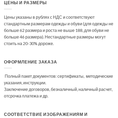
ЦЕНЫ И РАЗМЕРЫ
Цены указаны в рублях с НДС и соответствуют
стандартным размерам одежды и обуви (для одежды не
больше 62 размера и роста не выше 188, для обуви не
больше 46 размера). Нестандартные размеры могут
стоить на 20-30% дороже.
ОФОРМЛЕНИЕ ЗАКАЗА
Полный пакет документов: сертификаты, методические
указания, инструкции.
Заключение договоров, безналичный, наличный расчет,
отсрочка платежа и др.
СООТВЕТСТВИЕ ИЗОБРАЖЕНИЯМ И