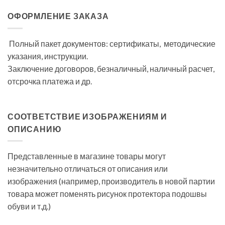
ОФОРМЛЕНИЕ ЗАКАЗА
Полный пакет документов: сертификаты, методические
указания, инструкции.
Заключение договоров, безналичный, наличный расчет,
отсрочка платежа и др.
СООТВЕТСТВИЕ ИЗОБРАЖЕНИЯМ И
ОПИСАНИЮ
Представленные в магазине товары могут
незначительно отличаться от описания или
изображения (например, производитель в новой партии
товара может поменять рисунок протектора подошвы
обуви и т.д.)