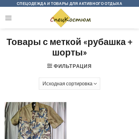
Skip
СПЕЦОДЕЖДА И ТОВАРЫ ДЛЯ АКТИВНОГО ОТДЫХА
to
content
Товары с меткой «рубашка +
шорты»
ФИЛЬТРАЦИЯ