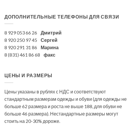
ДОПОЛНИТЕЛЬНЫЕ ТЕЛЕФОНЫ ДЛЯ СВЯЗИ
8 929 053 66 26
Дмитрий
8 920 250 97 45
Сергей
8 920 291 31 86
Марина
8 (831) 461 86 68
факс
ЦЕНЫ И РАЗМЕРЫ
Цены указаны в рублях с НДС и соответствуют
стандартным размерам одежды и обуви (для одежды не
больше 62 размера и роста не выше 188, для обуви не
больше 46 размера). Нестандартные размеры могут
стоить на 20-30% дороже.