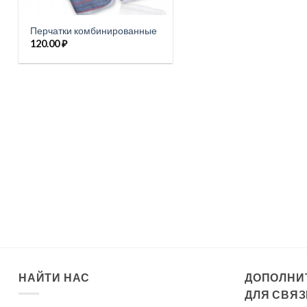
Перчатки комбинированные
120.00
₽
НАЙТИ НАС
ДОПОЛНИ
ДЛЯ СВЯЗ