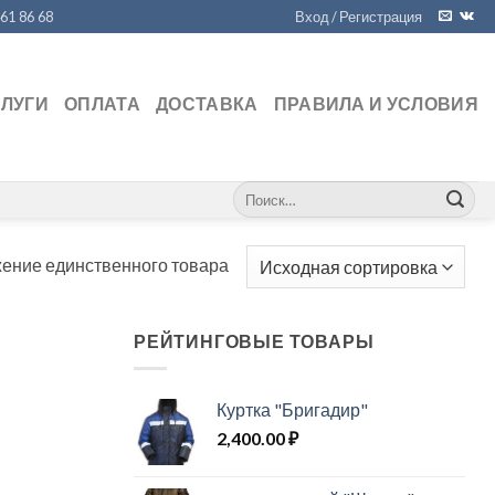
461 86 68
Вход / Регистрация
СЛУГИ
ОПЛАТА
ДОСТАВКА
ПРАВИЛА И УСЛОВИЯ
Искать:
ение единственного товара
РЕЙТИНГОВЫЕ ТОВАРЫ
Куртка "Бригадир"
2,400.00
₽