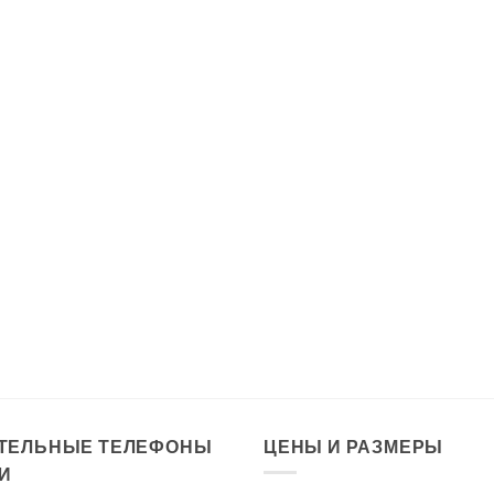
ТЕЛЬНЫЕ ТЕЛЕФОНЫ
ЦЕНЫ И РАЗМЕРЫ
И