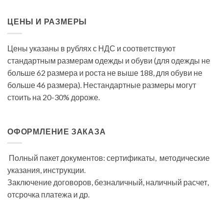
ЦЕНЫ И РАЗМЕРЫ
Цены указаны в рублях с НДС и соответствуют
стандартным размерам одежды и обуви (для одежды не
больше 62 размера и роста не выше 188, для обуви не
больше 46 размера). Нестандартные размеры могут
стоить на 20-30% дороже.
ОФОРМЛЕНИЕ ЗАКАЗА
Полный пакет документов: сертификаты, методические
указания, инструкции.
Заключение договоров, безналичный, наличный расчет,
отсрочка платежа и др.