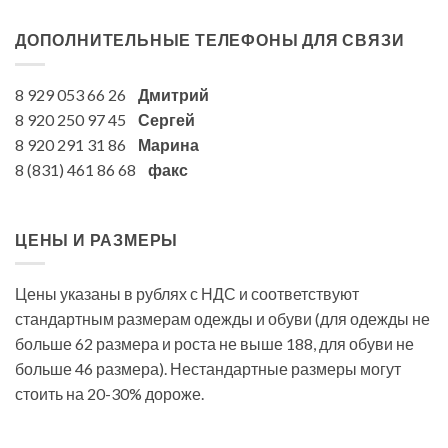
ДОПОЛНИТЕЛЬНЫЕ ТЕЛЕФОНЫ ДЛЯ СВЯЗИ
8 929 053 66 26
Дмитрий
8 920 250 97 45
Сергей
8 920 291 31 86
Марина
8 (831) 461 86 68
факс
ЦЕНЫ И РАЗМЕРЫ
Цены указаны в рублях с НДС и соответствуют
стандартным размерам одежды и обуви (для одежды не
больше 62 размера и роста не выше 188, для обуви не
больше 46 размера). Нестандартные размеры могут
стоить на 20-30% дороже.