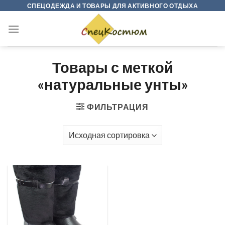
Skip
СПЕЦОДЕЖДА И ТОВАРЫ ДЛЯ АКТИВНОГО ОТДЫХА
to
content
Товары с меткой
«натуральные унты»
ФИЛЬТРАЦИЯ