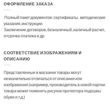
ОФОРМЛЕНИЕ ЗАКАЗА
Полный пакет документов: сертификаты, методические
указания, инструкции.
Заключение договоров, безналичный, наличный расчет,
отсрочка платежа и др.
СООТВЕТСТВИЕ ИЗОБРАЖЕНИЯМ И
ОПИСАНИЮ
Представленные в магазине товары могут
незначительно отличаться от описания или
изображения (например, производитель в новой партии
товара может поменять рисунок протектора подошвы
обуви и т.д.)