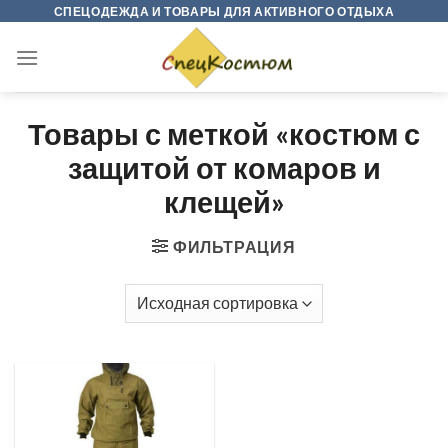
Skip
СПЕЦОДЕЖДА И ТОВАРЫ ДЛЯ АКТИВНОГО ОТДЫХА
to
content
Товары с меткой «костюм с
защитой от комаров и
клещей»
ФИЛЬТРАЦИЯ