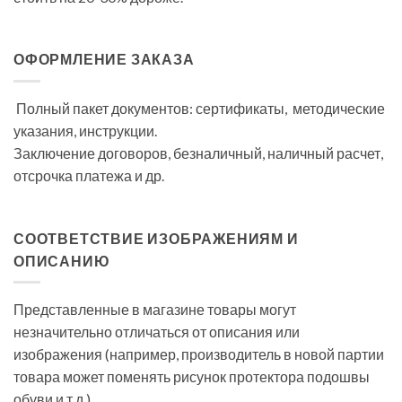
ОФОРМЛЕНИЕ ЗАКАЗА
Полный пакет документов: сертификаты, методические
указания, инструкции.
Заключение договоров, безналичный, наличный расчет,
отсрочка платежа и др.
СООТВЕТСТВИЕ ИЗОБРАЖЕНИЯМ И
ОПИСАНИЮ
Представленные в магазине товары могут
незначительно отличаться от описания или
изображения (например, производитель в новой партии
товара может поменять рисунок протектора подошвы
обуви и т.д.)