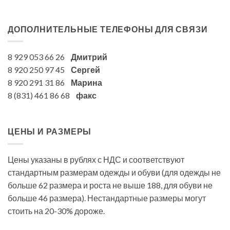
ДОПОЛНИТЕЛЬНЫЕ ТЕЛЕФОНЫ ДЛЯ СВЯЗИ
8 929 053 66 26
Дмитрий
8 920 250 97 45
Сергей
8 920 291 31 86
Марина
8 (831) 461 86 68
факс
ЦЕНЫ И РАЗМЕРЫ
Цены указаны в рублях с НДС и соответствуют
стандартным размерам одежды и обуви (для одежды не
больше 62 размера и роста не выше 188, для обуви не
больше 46 размера). Нестандартные размеры могут
стоить на 20-30% дороже.