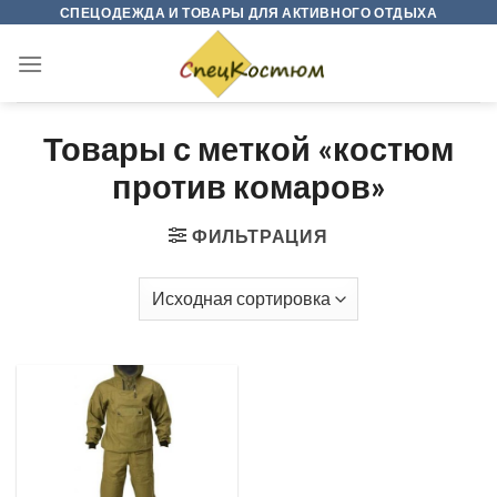
Skip
СПЕЦОДЕЖДА И ТОВАРЫ ДЛЯ АКТИВНОГО ОТДЫХА
to
content
Товары с меткой «костюм
против комаров»
ФИЛЬТРАЦИЯ