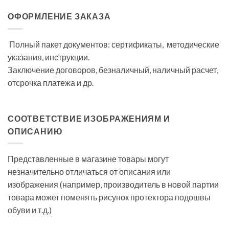
ОФОРМЛЕНИЕ ЗАКАЗА
Полный пакет документов: сертификаты, методические
указания, инструкции.
Заключение договоров, безналичный, наличный расчет,
отсрочка платежа и др.
СООТВЕТСТВИЕ ИЗОБРАЖЕНИЯМ И
ОПИСАНИЮ
Представленные в магазине товары могут
незначительно отличаться от описания или
изображения (например, производитель в новой партии
товара может поменять рисунок протектора подошвы
обуви и т.д.)