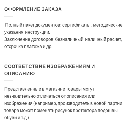
ОФОРМЛЕНИЕ ЗАКАЗА
Полный пакет документов: сертификаты, методические
указания, инструкции.
Заключение договоров, безналичный, наличный расчет,
отсрочка платежа и др.
СООТВЕТСТВИЕ ИЗОБРАЖЕНИЯМ И
ОПИСАНИЮ
Представленные в магазине товары могут
незначительно отличаться от описания или
изображения (например, производитель в новой партии
товара может поменять рисунок протектора подошвы
обуви и т.д.)