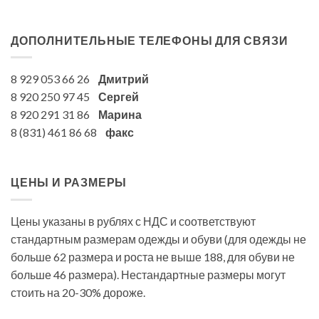
ДОПОЛНИТЕЛЬНЫЕ ТЕЛЕФОНЫ ДЛЯ СВЯЗИ
8 929 053 66 26
Дмитрий
8 920 250 97 45
Сергей
8 920 291 31 86
Марина
8 (831) 461 86 68
факс
ЦЕНЫ И РАЗМЕРЫ
Цены указаны в рублях с НДС и соответствуют
стандартным размерам одежды и обуви (для одежды не
больше 62 размера и роста не выше 188, для обуви не
больше 46 размера). Нестандартные размеры могут
стоить на 20-30% дороже.