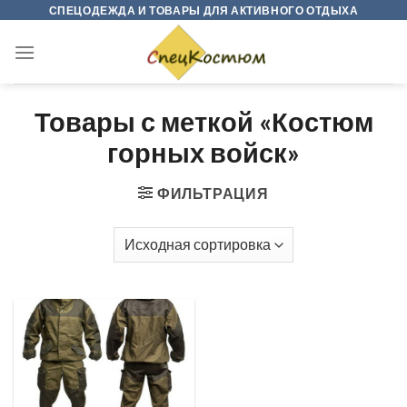
Skip
СПЕЦОДЕЖДА И ТОВАРЫ ДЛЯ АКТИВНОГО ОТДЫХА
to
content
Товары с меткой «Костюм
горных войск»
ФИЛЬТРАЦИЯ