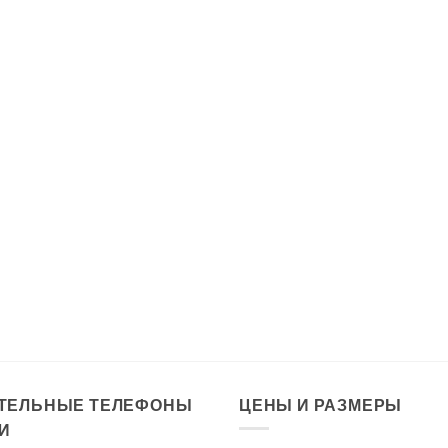
ТЕЛЬНЫЕ ТЕЛЕФОНЫ
ЦЕНЫ И РАЗМЕРЫ
И