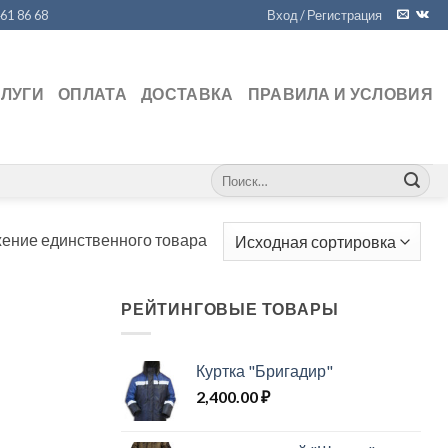
461 86 68
Вход / Регистрация
СЛУГИ
ОПЛАТА
ДОСТАВКА
ПРАВИЛА И УСЛОВИЯ
Искать:
ение единственного товара
РЕЙТИНГОВЫЕ ТОВАРЫ
Куртка "Бригадир"
2,400.00
₽