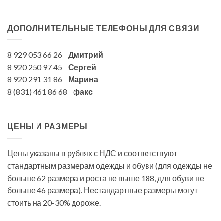
ДОПОЛНИТЕЛЬНЫЕ ТЕЛЕФОНЫ ДЛЯ СВЯЗИ
8 929 053 66 26
Дмитрий
8 920 250 97 45
Сергей
8 920 291 31 86
Марина
8 (831) 461 86 68
факс
ЦЕНЫ И РАЗМЕРЫ
Цены указаны в рублях с НДС и соответствуют
стандартным размерам одежды и обуви (для одежды не
больше 62 размера и роста не выше 188, для обуви не
больше 46 размера). Нестандартные размеры могут
стоить на 20-30% дороже.