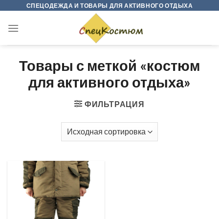
Skip
СПЕЦОДЕЖДА И ТОВАРЫ ДЛЯ АКТИВНОГО ОТДЫХА
to
content
Товары с меткой «костюм
для активного отдыха»
ФИЛЬТРАЦИЯ