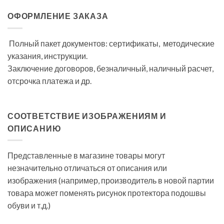
ОФОРМЛЕНИЕ ЗАКАЗА
Полный пакет документов: сертификаты, методические
указания, инструкции.
Заключение договоров, безналичный, наличный расчет,
отсрочка платежа и др.
СООТВЕТСТВИЕ ИЗОБРАЖЕНИЯМ И
ОПИСАНИЮ
Представленные в магазине товары могут
незначительно отличаться от описания или
изображения (например, производитель в новой партии
товара может поменять рисунок протектора подошвы
обуви и т.д.)