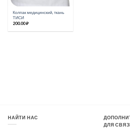
Колпак медицинский, ткань
ТИСИ
200.00
₽
НАЙТИ НАС
ДОПОЛНИ
ДЛЯ СВЯЗ