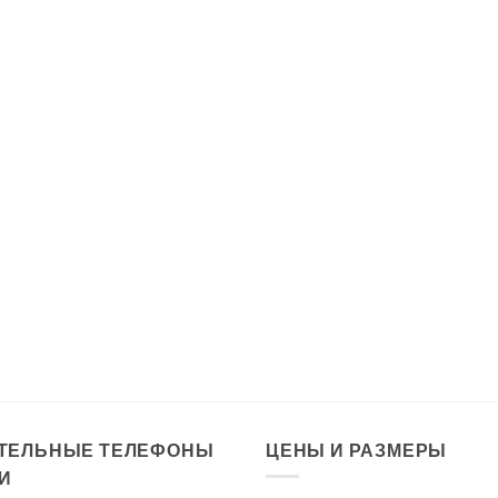
ТЕЛЬНЫЕ ТЕЛЕФОНЫ
ЦЕНЫ И РАЗМЕРЫ
И