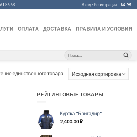
461 86 68
Вход / Регистрация
СЛУГИ
ОПЛАТА
ДОСТАВКА
ПРАВИЛА И УСЛОВИЯ
Искать:
ение единственного товара
РЕЙТИНГОВЫЕ ТОВАРЫ
Куртка "Бригадир"
2,400.00
₽