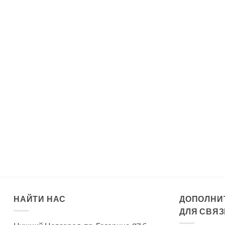
НАЙТИ НАС
ДОПОЛНИ
ДЛЯ СВЯЗ