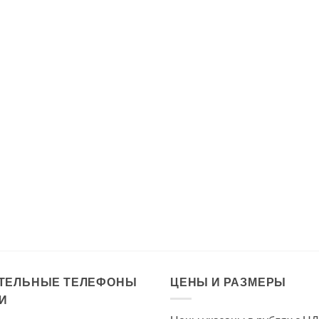
ТЕЛЬНЫЕ ТЕЛЕФОНЫ
ЦЕНЫ И РАЗМЕРЫ
И