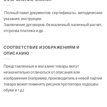
Полный пакет документов: сертификаты, методические
указания, инструкции.
Заключение договоров, безналичный, наличный расчет,
отсрочка платежа и др.
СООТВЕТСТВИЕ ИЗОБРАЖЕНИЯМ И
ОПИСАНИЮ
Представленные в магазине товары могут
незначительно отличаться от описания или
изображения (например, производитель в новой партии
товара может поменять рисунок протектора подошвы
обуви и т.д.)