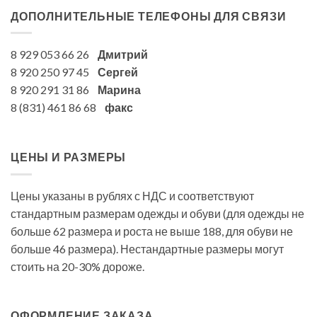
ДОПОЛНИТЕЛЬНЫЕ ТЕЛЕФОНЫ ДЛЯ СВЯЗИ
8 929 053 66 26
Дмитрий
8 920 250 97 45
Сергей
8 920 291 31 86
Марина
8 (831) 461 86 68
факс
ЦЕНЫ И РАЗМЕРЫ
Цены указаны в рублях с НДС и соответствуют
стандартным размерам одежды и обуви (для одежды не
больше 62 размера и роста не выше 188, для обуви не
больше 46 размера). Нестандартные размеры могут
стоить на 20-30% дороже.
ОФОРМЛЕНИЕ ЗАКАЗА