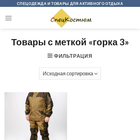
Skip
СПЕЦОДЕЖДА И ТОВАРЫ ДЛЯ АКТИВНОГО ОТДЫХА
to
content
Товары с меткой «горка 3»
ФИЛЬТРАЦИЯ