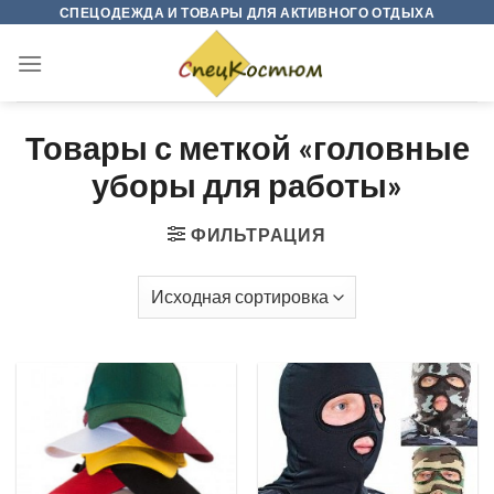
Skip
СПЕЦОДЕЖДА И ТОВАРЫ ДЛЯ АКТИВНОГО ОТДЫХА
to
content
Товары с меткой «головные
уборы для работы»
ФИЛЬТРАЦИЯ