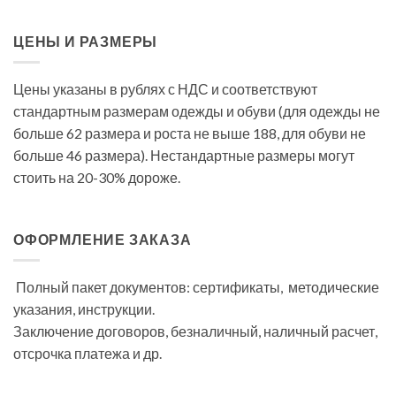
ЦЕНЫ И РАЗМЕРЫ
Цены указаны в рублях с НДС и соответствуют
стандартным размерам одежды и обуви (для одежды не
больше 62 размера и роста не выше 188, для обуви не
больше 46 размера). Нестандартные размеры могут
стоить на 20-30% дороже.
ОФОРМЛЕНИЕ ЗАКАЗА
Полный пакет документов: сертификаты, методические
указания, инструкции.
Заключение договоров, безналичный, наличный расчет,
отсрочка платежа и др.