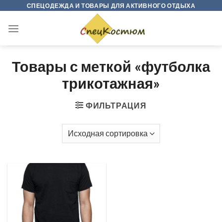
Skip
СПЕЦОДЕЖДА И ТОВАРЫ ДЛЯ АКТИВНОГО ОТДЫХА
to
content
Товары с меткой «футболка
трикотажная»
ФИЛЬТРАЦИЯ