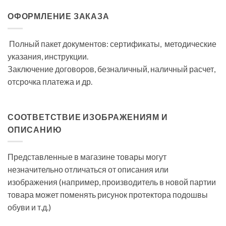
ОФОРМЛЕНИЕ ЗАКАЗА
Полный пакет документов: сертификаты, методические
указания, инструкции.
Заключение договоров, безналичный, наличный расчет,
отсрочка платежа и др.
СООТВЕТСТВИЕ ИЗОБРАЖЕНИЯМ И
ОПИСАНИЮ
Представленные в магазине товары могут
незначительно отличаться от описания или
изображения (например, производитель в новой партии
товара может поменять рисунок протектора подошвы
обуви и т.д.)