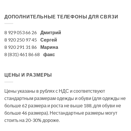
ДОПОЛНИТЕЛЬНЫЕ ТЕЛЕФОНЫ ДЛЯ СВЯЗИ
8 929 053 66 26
Дмитрий
8 920 250 97 45
Сергей
8 920 291 31 86
Марина
8 (831) 461 86 68
факс
ЦЕНЫ И РАЗМЕРЫ
Цены указаны в рублях с НДС и соответствуют
стандартным размерам одежды и обуви (для одежды не
больше 62 размера и роста не выше 188, для обуви не
больше 46 размера). Нестандартные размеры могут
стоить на 20-30% дороже.