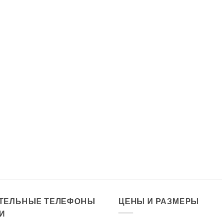
ТЕЛЬНЫЕ ТЕЛЕФОНЫ
ЦЕНЫ И РАЗМЕРЫ
И