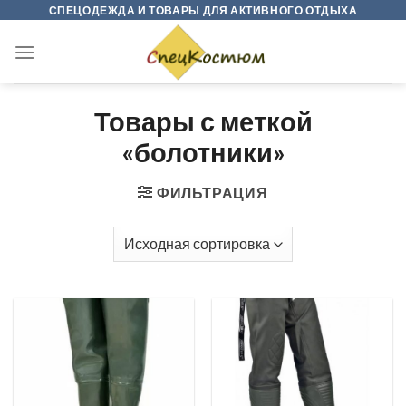
Skip
СПЕЦОДЕЖДА И ТОВАРЫ ДЛЯ АКТИВНОГО ОТДЫХА
to
content
Товары с меткой
«болотники»
ФИЛЬТРАЦИЯ