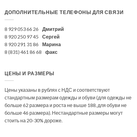
ДОПОЛНИТЕЛЬНЫЕ ТЕЛЕФОНЫ ДЛЯ СВЯЗИ
8 929 053 66 26
Дмитрий
8 920 250 97 45
Сергей
8 920 291 31 86
Марина
8 (831) 461 86 68
факс
ЦЕНЫ И РАЗМЕРЫ
Цены указаны в рублях с НДС и соответствуют
стандартным размерам одежды и обуви (для одежды не
больше 62 размера и роста не выше 188, для обуви не
больше 46 размера). Нестандартные размеры могут
стоить на 20-30% дороже.