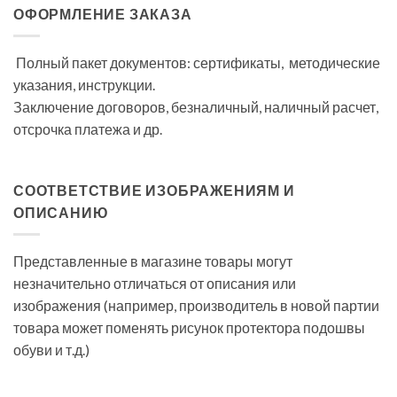
ОФОРМЛЕНИЕ ЗАКАЗА
Полный пакет документов: сертификаты, методические
указания, инструкции.
Заключение договоров, безналичный, наличный расчет,
отсрочка платежа и др.
СООТВЕТСТВИЕ ИЗОБРАЖЕНИЯМ И
ОПИСАНИЮ
Представленные в магазине товары могут
незначительно отличаться от описания или
изображения (например, производитель в новой партии
товара может поменять рисунок протектора подошвы
обуви и т.д.)