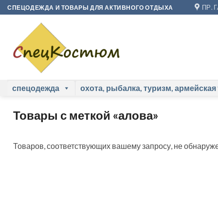
Skip
ПР. 
СПЕЦОДЕЖДА И ТОВАРЫ ДЛЯ АКТИВНОГО ОТДЫХА
to
content
спецодежда
охота, рыбалка, туризм, армейская
Товары с меткой «алова»
Товаров, соответствующих вашему запросу, не обнаруже