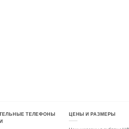
ТЕЛЬНЫЕ ТЕЛЕФОНЫ
ЦЕНЫ И РАЗМЕРЫ
И