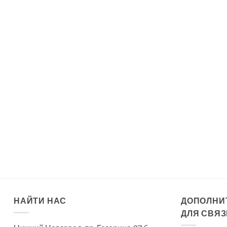
НАЙТИ НАС
ДОПОЛНИ
ДЛЯ СВЯЗ