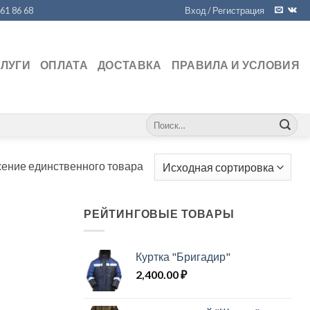
461 86 68
Вход / Регистрация
СЛУГИ
ОПЛАТА
ДОСТАВКА
ПРАВИЛА И УСЛОВИЯ
Искать:
ение единственного товара
РЕЙТИНГОВЫЕ ТОВАРЫ
Куртка "Бригадир"
2,400.00
₽