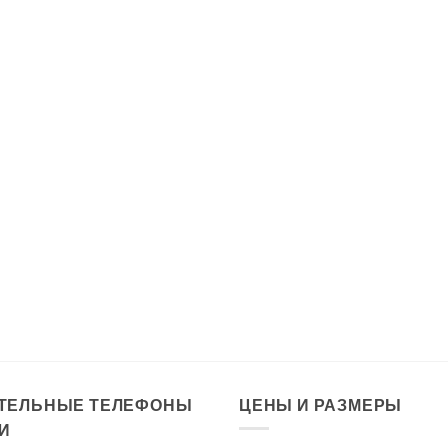
ТЕЛЬНЫЕ ТЕЛЕФОНЫ
ЦЕНЫ И РАЗМЕРЫ
И