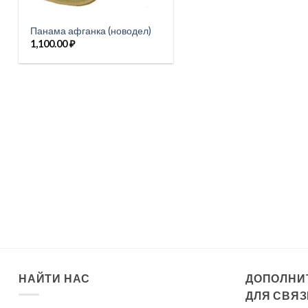
Панама афганка (новодел)
1,100.00
₽
НАЙТИ НАС
ДОПОЛНИ
ДЛЯ СВЯЗ