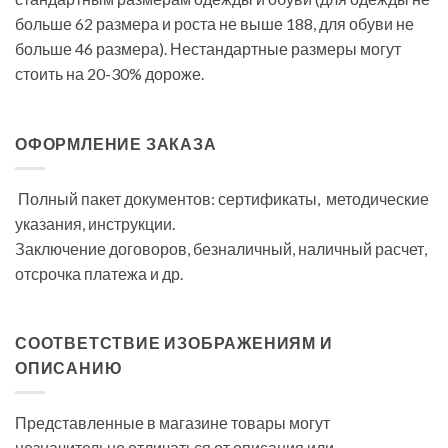
больше 62 размера и роста не выше 188, для обуви не
больше 46 размера). Нестандартные размеры могут
стоить на 20-30% дороже.
ОФОРМЛЕНИЕ ЗАКАЗА
Полный пакет документов: сертификаты, методические
указания, инструкции.
Заключение договоров, безналичный, наличный расчет,
отсрочка платежа и др.
СООТВЕТСТВИЕ ИЗОБРАЖЕНИЯМ И
ОПИСАНИЮ
Представленные в магазине товары могут
незначительно отличаться от описания или