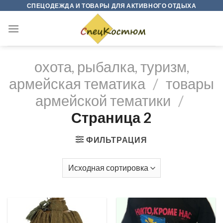
Skip
СПЕЦОДЕЖДА И ТОВАРЫ ДЛЯ АКТИВНОГО ОТДЫХА
to
content
охота, рыбалка, туризм,
армейская тематика
/
товары
армейской тематики
/
Страница 2
ФИЛЬТРАЦИЯ