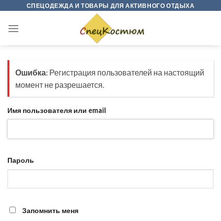
Skip
СПЕЦОДЕЖДА И ТОВАРЫ ДЛЯ АКТИВНОГО ОТДЫХА
to
content
Ошибка
: Регистрация пользователей на настоящий
момент не разрешается.
Имя пользователя или email
Пароль
Запомнить меня