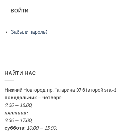
ВОЙТИ
Забыли пароль?
НАЙТИ НАС
Нижний Новгород, пр. Гагарина 37 б (второй этаж)
понедельник — четверг:
9.30 — 18.00,
пятница:
9.30 — 17.00,
суббота:
10.00 — 15.00,