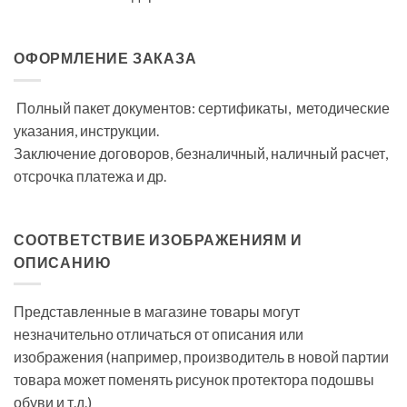
ОФОРМЛЕНИЕ ЗАКАЗА
Полный пакет документов: сертификаты, методические
указания, инструкции.
Заключение договоров, безналичный, наличный расчет,
отсрочка платежа и др.
СООТВЕТСТВИЕ ИЗОБРАЖЕНИЯМ И
ОПИСАНИЮ
Представленные в магазине товары могут
незначительно отличаться от описания или
изображения (например, производитель в новой партии
товара может поменять рисунок протектора подошвы
обуви и т.д.)