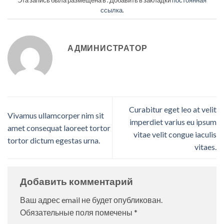
ссылка
.
АДМИНИСТРАТОР
Curabitur eget leo at velit
Vivamus ullamcorper nim sit
imperdiet varius eu ipsum
amet consequat laoreet tortor
vitae velit congue iaculis
tortor dictum egestas urna.
vitaes.
Добавить комментарий
Ваш адрес email не будет опубликован.
Обязательные поля помечены
*