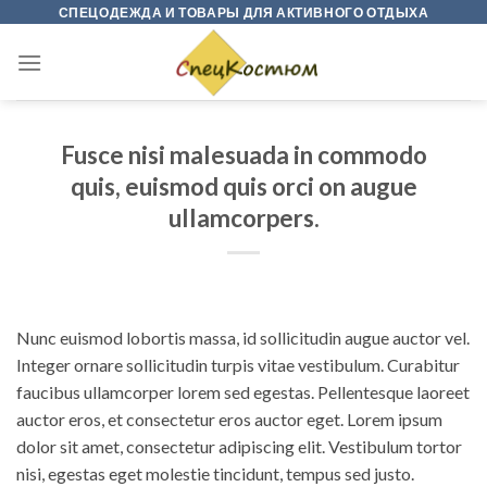
Skip
СПЕЦОДЕЖДА И ТОВАРЫ ДЛЯ АКТИВНОГО ОТДЫХА
to
content
Fusce nisi malesuada in commodo
quis, euismod quis orci on augue
ullamcorpers.
Nunc euismod lobortis massa, id sollicitudin augue auctor vel.
Integer ornare sollicitudin turpis vitae vestibulum. Curabitur
faucibus ullamcorper lorem sed egestas. Pellentesque laoreet
auctor eros, et consectetur eros auctor eget. Lorem ipsum
dolor sit amet, consectetur adipiscing elit. Vestibulum tortor
nisi, egestas eget molestie tincidunt, tempus sed justo.