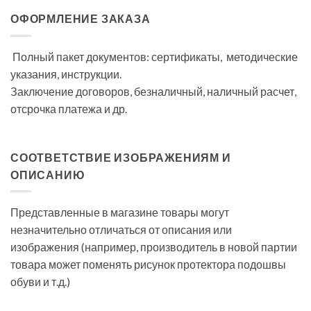
ОФОРМЛЕНИЕ ЗАКАЗА
Полный пакет документов: сертификаты, методические
указания, инструкции.
Заключение договоров, безналичный, наличный расчет,
отсрочка платежа и др.
СООТВЕТСТВИЕ ИЗОБРАЖЕНИЯМ И
ОПИСАНИЮ
Представленные в магазине товары могут
незначительно отличаться от описания или
изображения (например, производитель в новой партии
товара может поменять рисунок протектора подошвы
обуви и т.д.)