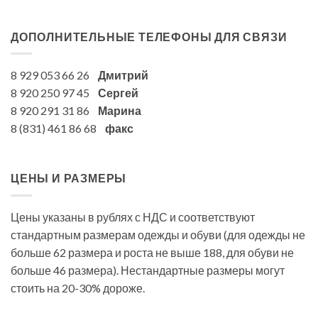
ДОПОЛНИТЕЛЬНЫЕ ТЕЛЕФОНЫ ДЛЯ СВЯЗИ
8 929 053 66 26
Дмитрий
8 920 250 97 45
Сергей
8 920 291 31 86
Марина
8 (831) 461 86 68
факс
ЦЕНЫ И РАЗМЕРЫ
Цены указаны в рублях с НДС и соответствуют
стандартным размерам одежды и обуви (для одежды не
больше 62 размера и роста не выше 188, для обуви не
больше 46 размера). Нестандартные размеры могут
стоить на 20-30% дороже.