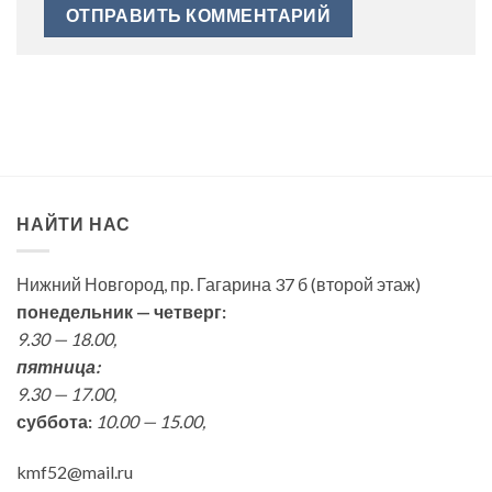
НАЙТИ НАС
Нижний Новгород, пр. Гагарина 37 б (второй этаж)
понедельник — четверг:
9.30 — 18.00,
пятница:
9.30 — 17.00,
суббота:
10.00 — 15.00,
kmf52@mail.ru