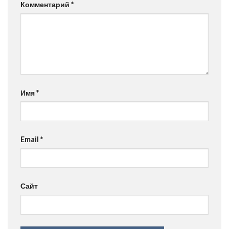
Комментарий
*
Имя
*
Email
*
Сайт